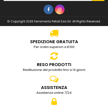
© Copyright 2026 Ferramenta Pellati Ezio Srl. All Rights Reserved.
SPEDIZIONE GRATUITA
Per ordini superiori a €100
RESO PRODOTTI
Restituzione del prodotto fino a 14 giorni
ASSISTENZA
Assistenza online 7/24