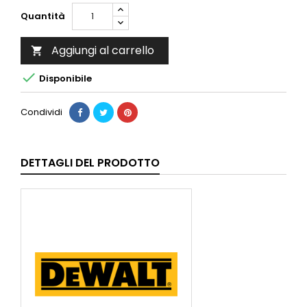
Quantità
Aggiungi al carrello


Disponibile
Condividi
DETTAGLI DEL PRODOTTO