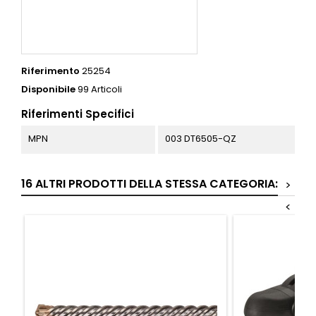
Riferimento
25254
Disponibile
99 Articoli
Riferimenti Specifici
MPN
003 DT6505-QZ
16 ALTRI PRODOTTI DELLA STESSA CATEGORIA:
>
<