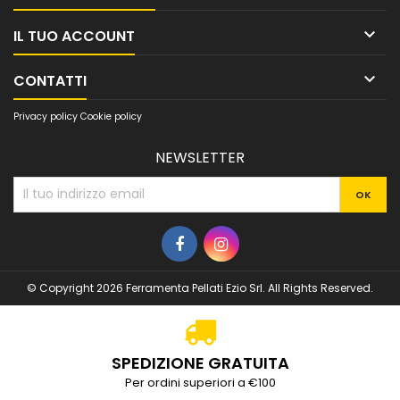

IL TUO ACCOUNT

CONTATTI
Privacy policy
Cookie policy
NEWSLETTER
© Copyright 2026 Ferramenta Pellati Ezio Srl. All Rights Reserved.
SPEDIZIONE GRATUITA
Per ordini superiori a €100