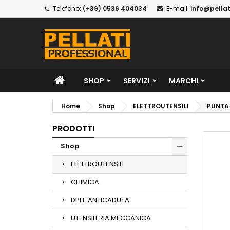
Telefono:
(+39) 0536 404034
E-mail:
info@pellat
SHOP
SERVIZI
MARCHI
Home
Shop
ELETTROUTENSILI
PUNTA 
PRODOTTI
Shop
ELETTROUTENSILI
CHIMICA
DPI E ANTICADUTA
UTENSILERIA MECCANICA