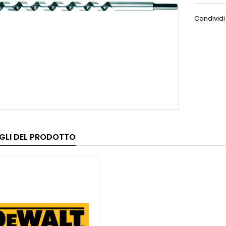
Condividi
GLI DEL PRODOTTO