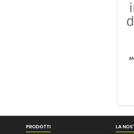
A
PRODOTTI
LA NOS