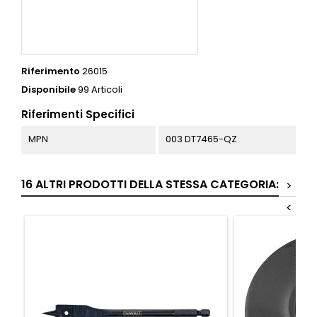
Riferimento
26015
Disponibile
99 Articoli
Riferimenti Specifici
MPN
003 DT7465-QZ
16 ALTRI PRODOTTI DELLA STESSA CATEGORIA:
>
<