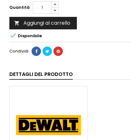
Quantità
Aggiungi al carrello


Disponibile
Condividi
DETTAGLI DEL PRODOTTO