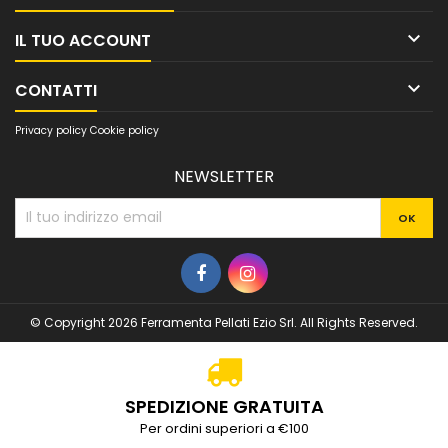

IL TUO ACCOUNT

CONTATTI
Privacy policy
Cookie policy
NEWSLETTER
© Copyright 2026 Ferramenta Pellati Ezio Srl. All Rights Reserved.
SPEDIZIONE GRATUITA
Per ordini superiori a €100