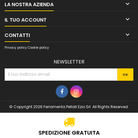

LA NOSTRA AZIENDA

IL TUO ACCOUNT

CONTATTI
Privacy policy
Cookie policy
NEWSLETTER
© Copyright 2026 Ferramenta Pellati Ezio Srl. All Rights Reserved.
SPEDIZIONE GRATUITA