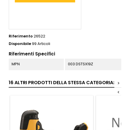
Riferimento
26522
Disponibile
99 Articoli
Riferimenti Specifici
MPN
003 DSTSX19Z
16 ALTRI PRODOTTI DELLA STESSA CATEGORIA:
>
<