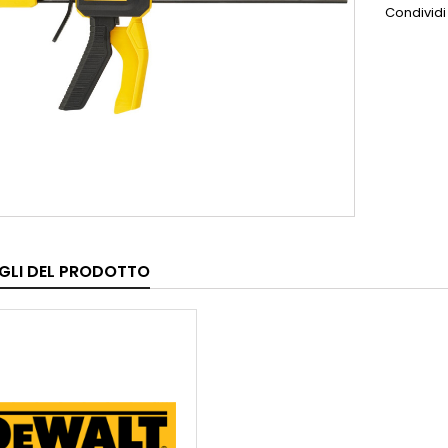
Condividi
GLI DEL PRODOTTO