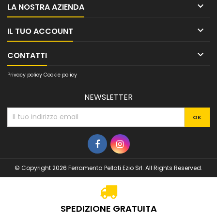

LA NOSTRA AZIENDA

IL TUO ACCOUNT

CONTATTI
Privacy policy
Cookie policy
NEWSLETTER
© Copyright 2026 Ferramenta Pellati Ezio Srl. All Rights Reserved.
SPEDIZIONE GRATUITA