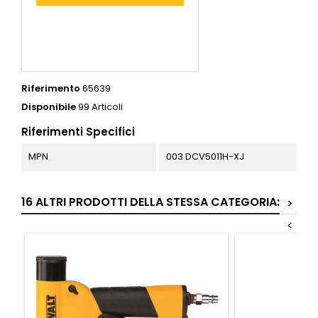
Riferimento
65639
Disponibile
99 Articoli
Riferimenti Specifici
MPN
003 DCV5011H-XJ
16 ALTRI PRODOTTI DELLA STESSA CATEGORIA:
>
<