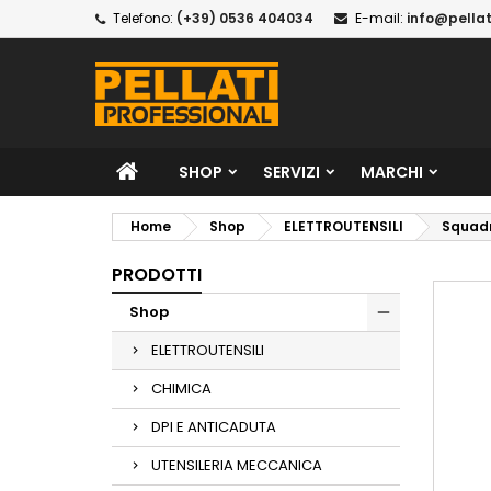
Telefono:
(+39) 0536 404034
E-mail:
info@pellat
SHOP
SERVIZI
MARCHI
Home
Shop
ELETTROUTENSILI
Squadr
PRODOTTI
Shop
ELETTROUTENSILI
CHIMICA
DPI E ANTICADUTA
UTENSILERIA MECCANICA