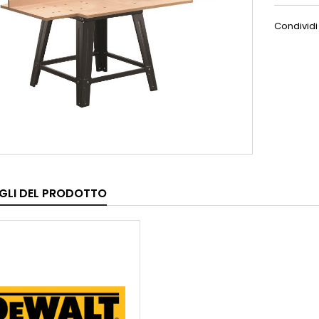
Condividi
GLI DEL PRODOTTO