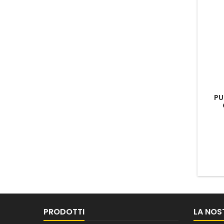
PU
PRODOTTI
LA NOS